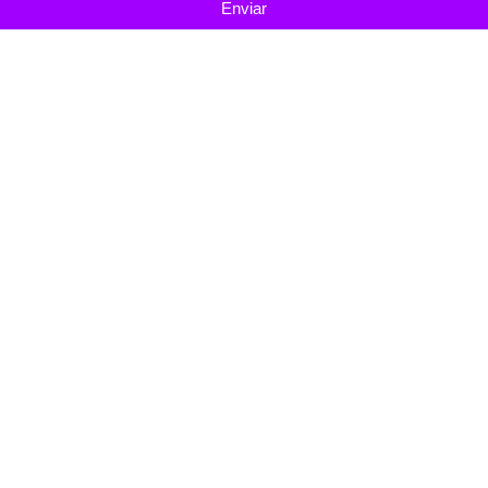
Enviar